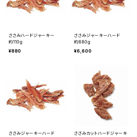
ささみハードジャーキー
ささみジャーキーハード
約110g
約880g
¥880
¥6,600
ささみジャーキーハード
ささみカットハードジャーキ