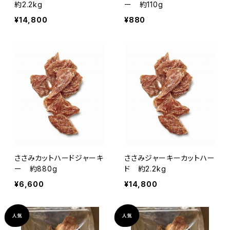
約2.2kg
ー 約110g
¥14,800
¥880
ささみカットハードジャーキ
ささみジャーキーカットハー
ー 約880g
ド 約2.2kg
¥6,600
¥14,800