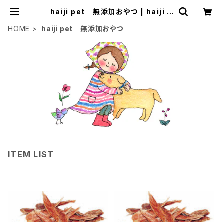
haiji pet 無添加おやつ | haiji p
et
HOME
haiji pet 無添加おやつ
ITEM LIST