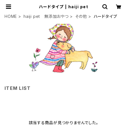
ハードタイプ | haiji pet
HOME
haiji pet 無添加おやつ
その他
ハードタイプ
ITEM LIST
該当する商品が見つかりませんでした。