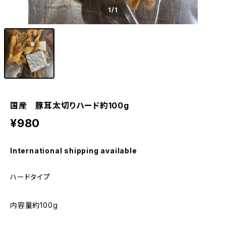
1
/1
国産 豚耳太切りハード約100g
¥980
International shipping available
ハードタイプ
内容量約100g