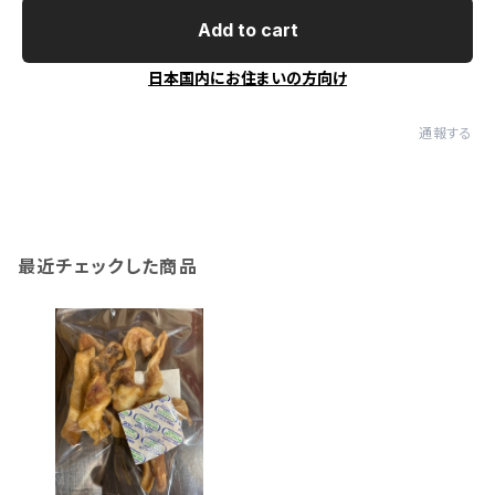
Add to cart
日本国内にお住まいの方向け
通報する
最近チェックした商品