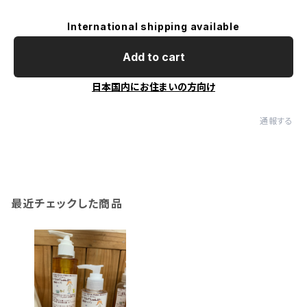
International shipping available
Add to cart
日本国内にお住まいの方向け
通報する
最近チェックした商品