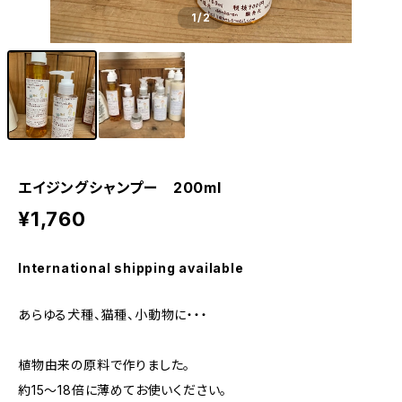
1
/2
エイジングシャンプー 200ml
¥1,760
International shipping available
あらゆる犬種、猫種、小動物に・・・
植物由来の原料で作りました。
約15～18倍に薄めてお使いください。