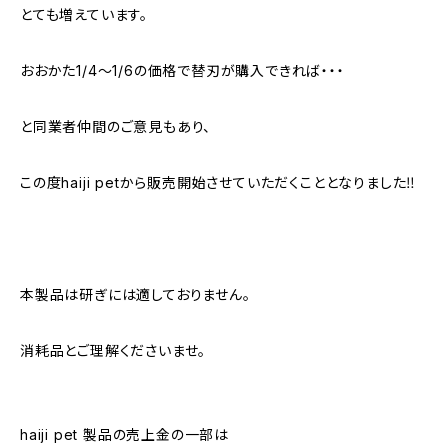
とても増えています。
おおかた1/4〜1/6の価格で替刃が購入できれば・・・
と同業者仲間のご意見もあり、
この度haiji petから販売開始させていただくこととなりました‼️
本製品は研ぎには適しておりません。
消耗品とご理解くださいませ。
haiji pet 製品の売上金の一部は