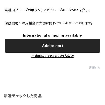
当社同グルーブのボランティアグループAPL kobeを介し、
保護動物への支援金に大切に使わせていただいております。
International shipping available
Add to cart
日本国内にお住まいの方向け
通報する
最近チェックした商品