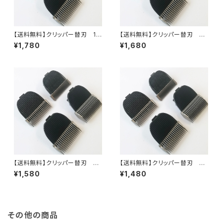
【送料無料】クリッパー替刃 12
【送料無料】クリッパー替刃 9
mm
mm
¥1,780
¥1,680
【送料無料】クリッパー替刃 6
【送料無料】クリッパー替刃 3
mm
mm
¥1,580
¥1,480
その他の商品