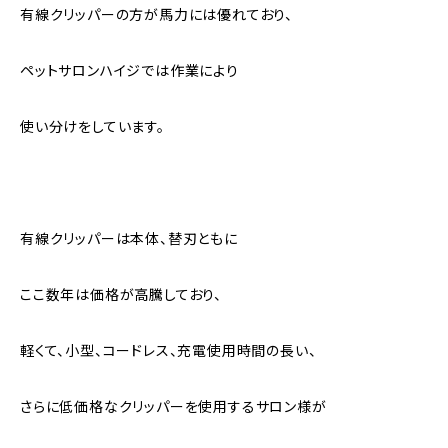
有線クリッパーの方が馬力には優れており、
ペットサロンハイジでは作業により
使い分けをしています。
有線クリッパーは本体、替刃ともに
ここ数年は価格が高騰しており、
軽くて、小型、コードレス、充電使用時間の長い、
さらに低価格なクリッパーを使用するサロン様が