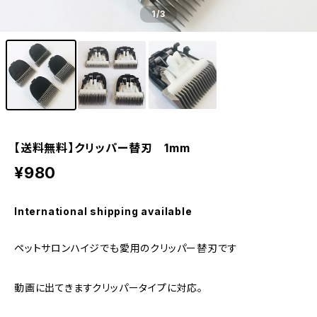
1
/3
【送料無料】クリッパー替刃 1mm
¥980
International shipping available
ペットサロンハイジでも愛用のクリッパー替刃です
動画に出てきますクリッパータイプに対応。